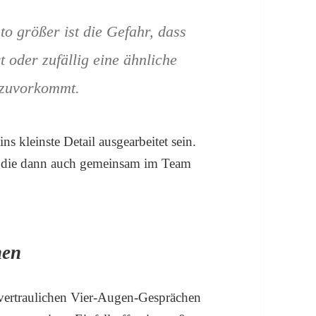
to größer ist die Gefahr, dass
 oder zufällig eine ähnliche
 zuvorkommt.
 kleinste Detail ausgearbeitet sein.
ge, die dann auch gemeinsam im Team
hen
n vertraulichen Vier-Augen-Gesprächen