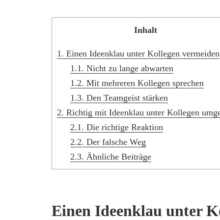
Inhalt
1.
Einen Ideenklau unter Kollegen vermeiden
1.1.
Nicht zu lange abwarten
1.2.
Mit mehreren Kollegen sprechen
1.3.
Den Teamgeist stärken
2.
Richtig mit Ideenklau unter Kollegen umg
2.1.
Die richtige Reaktion
2.2.
Der falsche Weg
2.3.
Ähnliche Beiträge
Einen Ideenklau unter K