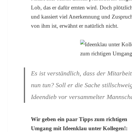
Lob, das er dafür ernten wird. Doch plötzlich
und kassiert viel Anerkennung und Zuspruch
von ihm ist, erwähnt er natürlich nicht.
Es ist verständlich, dass der Mitarbeit
nun tun? Soll er die Sache stillschw
Ideendieb vor versammelter Mannschaf
Wir geben ein paar Tipps zum richtigen
Umgang mit Ideenklau unter Kollegen!: