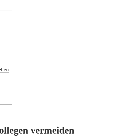
ehen
ollegen vermeiden