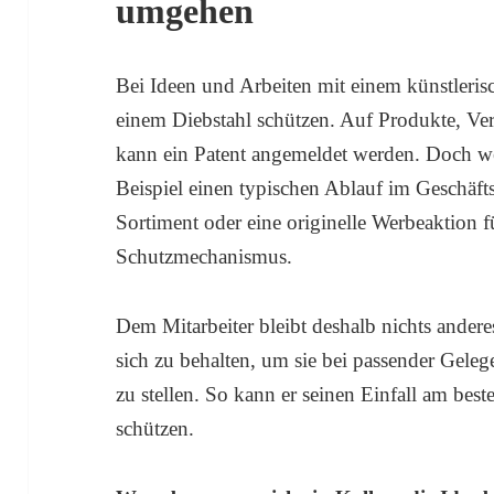
umgehen
Bei Ideen und Arbeiten mit einem künstleris
einem Diebstahl schützen. Auf Produkte, Ve
kann ein Patent angemeldet werden. Doch w
Beispiel einen typischen Ablauf im Geschäfts
Sortiment oder eine originelle Werbeaktion f
Schutzmechanismus.
Dem Mitarbeiter bleibt deshalb nichts anderes 
sich zu behalten, um sie bei passender Gele
zu stellen. So kann er seinen Einfall am bes
schützen.