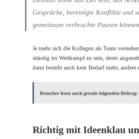
Gespräche, bereinigte Konflikte und s
gemeinsam verbrachte Pausen können 
Je mehr sich die Kollegen als Team verstehen,
ständig im Wettkampf zu sein, desto angene
dann besteht auch kein Bedarf mehr, andere 
Besucher lesen auch gerade folgenden Beitrag:
Richtig mit Ideenklau un