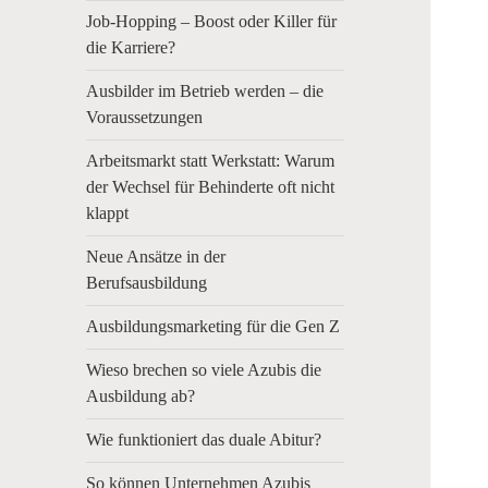
Job-Hopping – Boost oder Killer für
die Karriere?
Ausbilder im Betrieb werden – die
Voraussetzungen
Arbeitsmarkt statt Werkstatt: Warum
der Wechsel für Behinderte oft nicht
klappt
Neue Ansätze in der
Berufsausbildung
Ausbildungsmarketing für die Gen Z
Wieso brechen so viele Azubis die
Ausbildung ab?
Wie funktioniert das duale Abitur?
So können Unternehmen Azubis