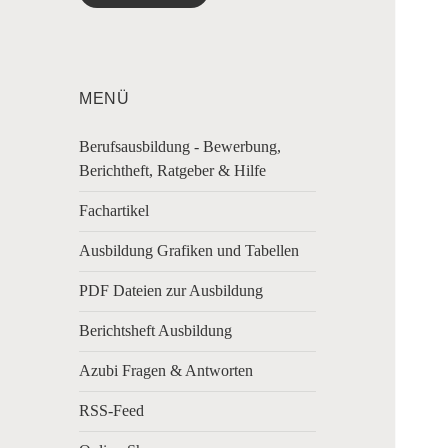
MENÜ
Berufsausbildung - Bewerbung,
Berichtheft, Ratgeber & Hilfe
Fachartikel
Ausbildung Grafiken und Tabellen
PDF Dateien zur Ausbildung
Berichtsheft Ausbildung
Azubi Fragen & Antworten
RSS-Feed