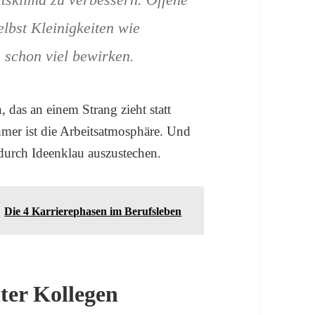
elbst Kleinigkeiten wie
schon viel bewirken.
 das an einem Strang zieht statt
hmer ist die Arbeitsatmosphäre. Und
durch Ideenklau auszustechen.
Die 4 Karrierephasen im Berufsleben
ter Kollegen