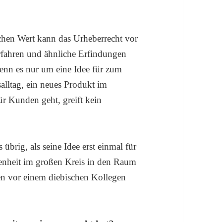
chen Wert kann das Urheberrecht vor
rfahren und ähnliche Erfindungen
enn es nur um eine Idee für zum
alltag, ein neues Produkt im
ür Kunden geht, greift kein
übrig, als seine Idee erst einmal für
genheit im großen Kreis in den Raum
ten vor einem diebischen Kollegen