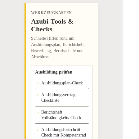
WERKZEUGKASTEN
Azubi-Tools &
Checks
Schnelle Hilfen rund um
Ausbildungsplan, Berichtsheft,
Bewerbung, Berufsschule und
Abschluss.
Ausbildung prüfen
Ausbildungsplan-Check
Ausbildungsvertrag-
Checkliste
Berichtsheft
Vollständigkeits-Check
Ausbildungsfortschritt-
Check mit Kompetenzrad