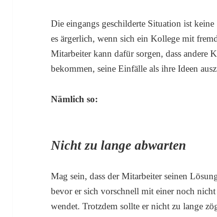
Die eingangs geschilderte Situation ist keine 
es ärgerlich, wenn sich ein Kollege mit fre
Mitarbeiter kann dafür sorgen, dass andere K
bekommen, seine Einfälle als ihre Ideen aus
Nämlich so:
Nicht zu lange abwarten
Mag sein, dass der Mitarbeiter seinen Lösu
bevor er sich vorschnell mit einer noch nich
wendet. Trotzdem sollte er nicht zu lange zö