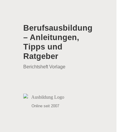
Berufsausbildung
– Anleitungen,
Tipps und
Ratgeber
Berichtsheft Vorlage
Online seit 2007