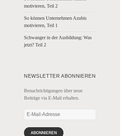
motivieren, Teil 2
So können Unternehmen Azubis
motivieren, Teil 1
Schwanger in der Ausbildung: Was
jetzt? Teil 2
NEWSLETTER ABONNIEREN
Benachrichtigungen über neue
Beiträge via E-Mail erhalten.
E-
Mail-
Adresse
ABONNIEREN