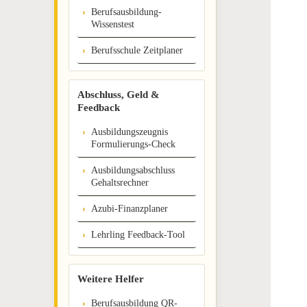
Berufsausbildung-
Wissenstest
Berufsschule Zeitplaner
Abschluss, Geld &
Feedback
Ausbildungszeugnis
Formulierungs-Check
Ausbildungsabschluss
Gehaltsrechner
Azubi-Finanzplaner
Lehrling Feedback-Tool
Weitere Helfer
Berufsausbildung QR-