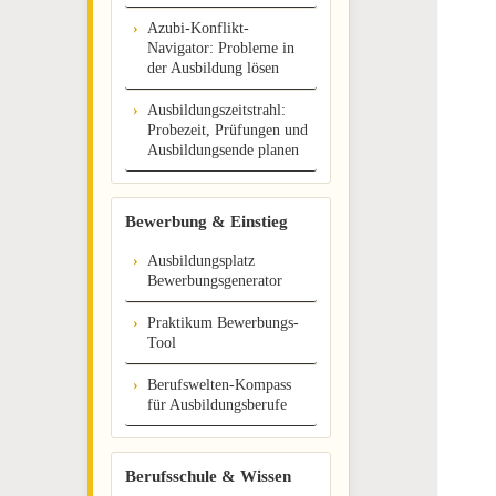
Azubi-Konflikt-
Navigator: Probleme in
der Ausbildung lösen
Ausbildungszeitstrahl:
Probezeit, Prüfungen und
Ausbildungsende planen
Bewerbung & Einstieg
Ausbildungsplatz
Bewerbungsgenerator
Praktikum Bewerbungs-
Tool
Berufswelten-Kompass
für Ausbildungsberufe
Berufsschule & Wissen