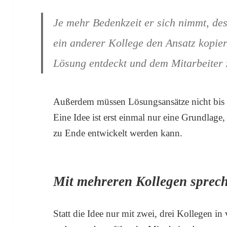
Je mehr Bedenkzeit er sich nimmt, des
ein anderer Kollege den Ansatz kopiert
Lösung entdeckt und dem Mitarbeiter
Außerdem müssen Lösungsansätze nicht bis ins
Eine Idee ist erst einmal nur eine Grundla
zu Ende entwickelt werden kann.
Mit mehreren Kollegen sprec
Statt die Idee nur mit zwei, drei Kollegen i