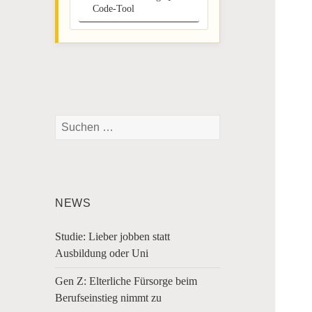
Code-Tool
Suchen
nach:
NEWS
Studie: Lieber jobben statt
Ausbildung oder Uni
Gen Z: Elterliche Fürsorge beim
Berufseinstieg nimmt zu