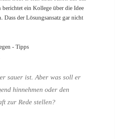
 berichtet ein Kollege über die Idee
. Dass der Lösungsansatz gar nicht
er sauer ist. Aber was soll er
eigend hinnehmen oder den
t zur Rede stellen?