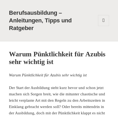
Berufsausbildung –
Anleitungen, Tipps und
Ratgeber
MENÜ
UND
WIDGETS
Warum Pünktlichkeit für Azubis
sehr wichtig ist
Warum Pünktlichkeit für Azubis sehr wichtig ist
Der Start der Ausbildung steht kurz bevor und schon jetzt
machen sich Sorgen breit, wie die mitunter chaotische und
leicht verplante Art mit den Regeln zu den Arbeitszeiten in
Einklang gebracht werden soll? Oder bereits mittendrin in
der Ausbildung, doch mit der Pünktlichkeit klappt es nicht