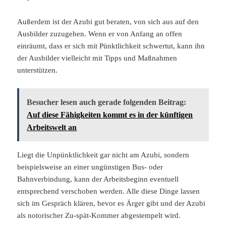
Außerdem ist der Azubi gut beraten, von sich aus auf den
Ausbilder zuzugehen. Wenn er von Anfang an offen
einräumt, dass er sich mit Pünktlichkeit schwertut, kann ihn
der Ausbilder vielleicht mit Tipps und Maßnahmen
unterstützen.
Besucher lesen auch gerade folgenden Beitrag:
Auf diese Fähigkeiten kommt es in der künftigen
Arbeitswelt an
Liegt die Unpünktlichkeit gar nicht am Azubi, sondern
beispielsweise an einer ungünstigen Bus- oder
Bahnverbindung, kann der Arbeitsbeginn eventuell
entsprechend verschoben werden. Alle diese Dinge lassen
sich im Gespräch klären, bevor es Ärger gibt und der Azubi
als notorischer Zu-spät-Kommer abgestempelt wird.