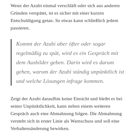
Wenn der Azubi einmal verschläft oder sich aus anderen
Gründen verspätet, ist es sicher mit einer kurzen
Entschuldigung getan. So etwas kann schließlich jedem
passieren.
Kommt der Azubi aber öfter oder sogar
regelmäßig zu spät, wird es ein Gespräch mit
dem Ausbilder geben. Darin wird es darum
gehen, warum der Azubi ständig unpünktlich ist
und welche Lösungen infrage kommen.
Zeigt der Azubi daraufhin keine Einsicht und bleibt es bei
seiner Unpünktlichkeit, kann neben einem weiteren
Gespräch auch eine Abmahnung folgen. Die Abmahnung
versteht sich in erster Linie als Warnschuss und soll eine
Verhaltensänderung bewirken.