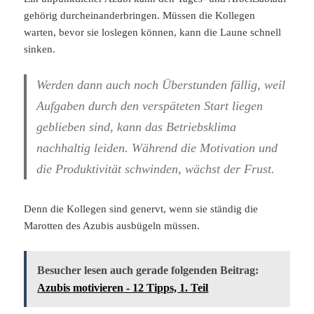
gehörig durcheinanderbringen. Müssen die Kollegen
warten, bevor sie loslegen können, kann die Laune schnell
sinken.
Werden dann auch noch Überstunden fällig, weil
Aufgaben durch den verspäteten Start liegen
geblieben sind, kann das Betriebsklima
nachhaltig leiden. Während die Motivation und
die Produktivität schwinden, wächst der Frust.
Denn die Kollegen sind genervt, wenn sie ständig die
Marotten des Azubis ausbügeln müssen.
Besucher lesen auch gerade folgenden Beitrag:
Azubis motivieren - 12 Tipps, 1. Teil