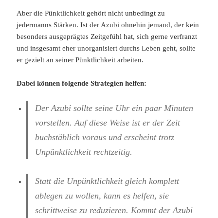
Aber die Pünktlichkeit gehört nicht unbedingt zu
jedermanns Stärken. Ist der Azubi ohnehin jemand, der kein
besonders ausgeprägtes Zeitgefühl hat, sich gerne verfranzt
und insgesamt eher unorganisiert durchs Leben geht, sollte
er gezielt an seiner Pünktlichkeit arbeiten.
Dabei können folgende Strategien helfen:
Der Azubi sollte seine Uhr ein paar Minuten
vorstellen. Auf diese Weise ist er der Zeit
buchstäblich voraus und erscheint trotz
Unpünktlichkeit rechtzeitig.
Statt die Unpünktlichkeit gleich komplett
ablegen zu wollen, kann es helfen, sie
schrittweise zu reduzieren. Kommt der Azubi