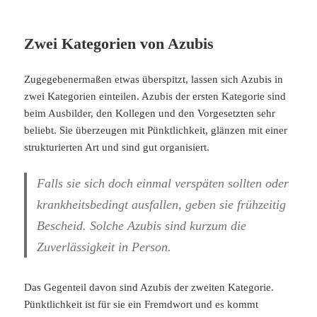
Zwei Kategorien von Azubis
Zugegebenermaßen etwas überspitzt, lassen sich Azubis in
zwei Kategorien einteilen. Azubis der ersten Kategorie sind
beim Ausbilder, den Kollegen und den Vorgesetzten sehr
beliebt. Sie überzeugen mit Pünktlichkeit, glänzen mit einer
strukturierten Art und sind gut organisiert.
Falls sie sich doch einmal verspäten sollten oder
krankheitsbedingt ausfallen, geben sie frühzeitig
Bescheid. Solche Azubis sind kurzum die
Zuverlässigkeit in Person.
Das Gegenteil davon sind Azubis der zweiten Kategorie.
Pünktlichkeit ist für sie ein Fremdwort und es kommt