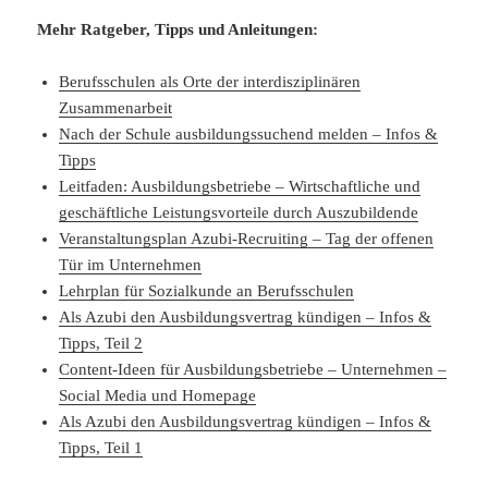
Mehr Ratgeber, Tipps und Anleitungen:
Berufsschulen als Orte der interdisziplinären
Zusammenarbeit
Nach der Schule ausbildungssuchend melden – Infos &
Tipps
Leitfaden: Ausbildungsbetriebe – Wirtschaftliche und
geschäftliche Leistungsvorteile durch Auszubildende
Veranstaltungsplan Azubi-Recruiting – Tag der offenen
Tür im Unternehmen
Lehrplan für Sozialkunde an Berufsschulen
Als Azubi den Ausbildungsvertrag kündigen – Infos &
Tipps, Teil 2
Content-Ideen für Ausbildungsbetriebe – Unternehmen –
Social Media und Homepage
Als Azubi den Ausbildungsvertrag kündigen – Infos &
Tipps, Teil 1