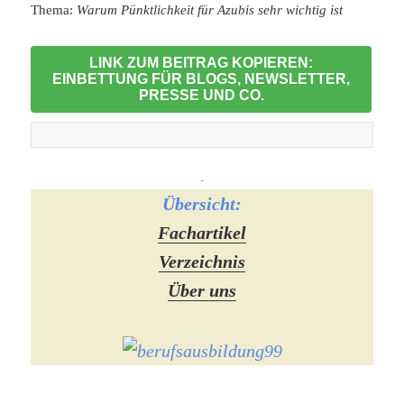
Thema:
Warum Pünktlichkeit für Azubis sehr wichtig ist
LINK ZUM BEITRAG KOPIEREN:
EINBETTUNG FÜR BLOGS, NEWSLETTER,
PRESSE UND CO.
-
Übersicht:
Fachartikel
Verzeichnis
Über uns