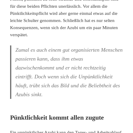
für diese beiden Pflichten unerlässlich. Vor allem die
Pünktlichkeitspflicht wird aber gerne einmal etwas auf die
leichte Schulter genommen. Schließlich hat es nur selten
Konsequenzen, wenn sich der Azubi um ein paar Minuten
verspätet.
Zumal es auch einem gut organisierten Menschen
passieren kann, dass ihm etwas
dazwischenkommt und er nicht rechtzeitig
eintrifft. Doch wenn sich die Unpünktlichkeit
häuft, trübt sich das Bild und die Beliebtheit des
Azubis sinkt.
Pünktlichkeit kommt allen zugute
Ein unpünktlicher Azubi kann den Tages- und Arbeitsablauf