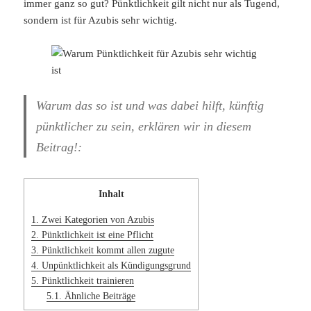
immer ganz so gut? Pünktlichkeit gilt nicht nur als Tugend,
sondern ist für Azubis sehr wichtig.
Warum das so ist und was dabei hilft, künftig
pünktlicher zu sein, erklären wir in diesem
Beitrag!:
Inhalt
1.
Zwei Kategorien von Azubis
2.
Pünktlichkeit ist eine Pflicht
3.
Pünktlichkeit kommt allen zugute
4.
Unpünktlichkeit als Kündigungsgrund
5.
Pünktlichkeit trainieren
5.1.
Ähnliche Beiträge