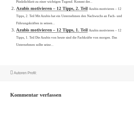
Pünktlichkeit zu einer wichtigen Tugend. Kommt der...
Azubis motivieren – 12 Tipps, 2. Teil
Azubis motivieren – 12
Tipps, 2. Teil Mit Azubis hat ein Unternehmen den Nachwuchs an Fach- und
Führungskräften in seinen...
Azubis motivieren – 12 Tipps, 1. Teil
Azubis motivieren – 12
Tipps, 1. Teil Die Azubis von heute sind die Fachkräfte von morgen. Das
Unternehmen sollte seine...
Autor
Autoren Profil:
Kommentar verfassen