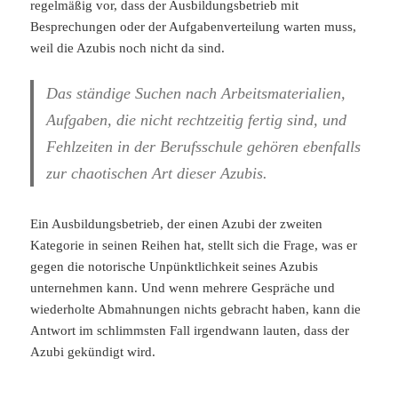
regelmäßig vor, dass der Ausbildungsbetrieb mit
Besprechungen oder der Aufgabenverteilung warten muss,
weil die Azubis noch nicht da sind.
Das ständige Suchen nach Arbeitsmaterialien,
Aufgaben, die nicht rechtzeitig fertig sind, und
Fehlzeiten in der Berufsschule gehören ebenfalls
zur chaotischen Art dieser Azubis.
Ein Ausbildungsbetrieb, der einen Azubi der zweiten
Kategorie in seinen Reihen hat, stellt sich die Frage, was er
gegen die notorische Unpünktlichkeit seines Azubis
unternehmen kann. Und wenn mehrere Gespräche und
wiederholte Abmahnungen nichts gebracht haben, kann die
Antwort im schlimmsten Fall irgendwann lauten, dass der
Azubi gekündigt wird.