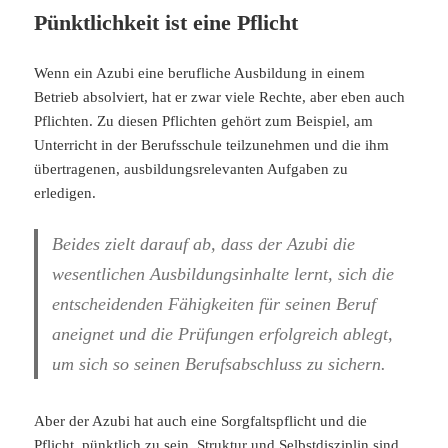
Pünktlichkeit ist eine Pflicht
Wenn ein Azubi eine berufliche Ausbildung in einem
Betrieb absolviert, hat er zwar viele Rechte, aber eben auch
Pflichten. Zu diesen Pflichten gehört zum Beispiel, am
Unterricht in der Berufsschule teilzunehmen und die ihm
übertragenen, ausbildungsrelevanten Aufgaben zu
erledigen.
Beides zielt darauf ab, dass der Azubi die
wesentlichen Ausbildungsinhalte lernt, sich die
entscheidenden Fähigkeiten für seinen Beruf
aneignet und die Prüfungen erfolgreich ablegt,
um sich so seinen Berufsabschluss zu sichern.
Aber der Azubi hat auch eine Sorgfaltspflicht und die
Pflicht, pünktlich zu sein. Struktur und Selbstdisziplin sind