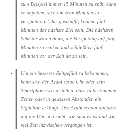
zum Beispiel immer 15 Minuten zu spät, kann
er anpeilen, sich um zehn Minuten zu
verspäten. Ist das geschafft, können fünf
Minuten das nächste Ziel sein. Die nächsten
Schritte wären dann, die Verspätung auf fünf
Minuten zu senken und schließlich fünf
Minuten vor der Zeit da zu sein.
Um ein besseres Zeitgefühl zu bekommen,
kann sich der Azubi seine Uhr oder sein
Smartphone so einstellen, dass zu bestimmten
Zeiten oder in gewissen Abständen ein
Signalton erklingt. Der Azubi schaut dadurch
auf die Uhr und sieht, wie spät es ist und wie
viel Zeit inzwischen vergangen ist.