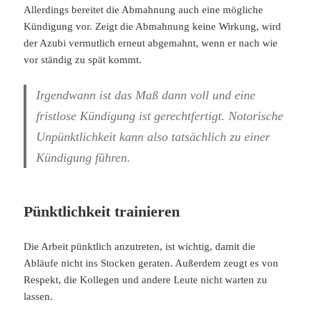
Allerdings bereitet die Abmahnung auch eine mögliche
Kündigung vor. Zeigt die Abmahnung keine Wirkung, wird
der Azubi vermutlich erneut abgemahnt, wenn er nach wie
vor ständig zu spät kommt.
Irgendwann ist das Maß dann voll und eine
fristlose Kündigung ist gerechtfertigt. Notorische
Unpünktlichkeit kann also tatsächlich zu einer
Kündigung führen.
Pünktlichkeit trainieren
Die Arbeit pünktlich anzutreten, ist wichtig, damit die
Abläufe nicht ins Stocken geraten. Außerdem zeugt es von
Respekt, die Kollegen und andere Leute nicht warten zu
lassen.