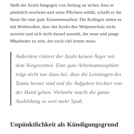
Stellt der Azubi hingegen von Anfang an sicher, dass er
pünktlich erscheint und seine Pflichten erfüllt, schafft er die
Basis für eine gute Zusammenarbeit. Die Kollegen sehen es
mit Wohlwollen, dass der Azubi den Welpenschutz nicht
ausreizt und sich nicht darauf ausruht, der neue und junge
Mitarbeiter zu sein, der noch viel lernen muss.
Außerdem riskiert der Azubi keinen Ärger mit
dem Vorgesetzten. Eine gute Arbeitsatmosphäre
trägt nicht nur dazu bei, dass die Leistungen des
Teams besser sind und die Aufgaben leichter von
der Hand gehen. Vielmehr macht die ganze
Ausbildung so weit mehr Spaß.
Unpünktlichkeit als Kündigungsgrund