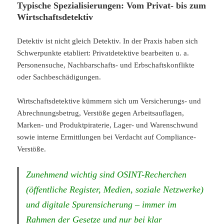
Typische Spezialisierungen: Vom Privat- bis zum
Wirtschaftsdetektiv
Detektiv ist nicht gleich Detektiv. In der Praxis haben sich
Schwerpunkte etabliert: Privatdetektive bearbeiten u. a.
Personensuche, Nachbarschafts- und Erbschaftskonflikte
oder Sachbeschädigungen.
Wirtschaftsdetektive kümmern sich um Versicherungs- und
Abrechnungsbetrug, Verstöße gegen Arbeitsauflagen,
Marken- und Produktpiraterie, Lager- und Warenschwund
sowie interne Ermittlungen bei Verdacht auf Compliance-
Verstöße.
Zunehmend wichtig sind OSINT-Recherchen
(öffentliche Register, Medien, soziale Netzwerke)
und digitale Spurensicherung – immer im
Rahmen der Gesetze und nur bei klar