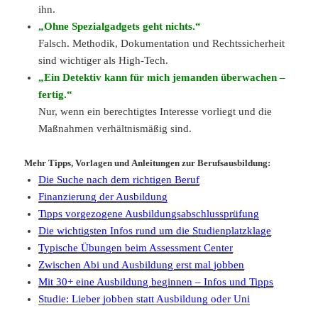
ihn.
„Ohne Spezialgadgets geht nichts.“
Falsch. Methodik, Dokumentation und Rechtssicherheit
sind wichtiger als High-Tech.
„Ein Detektiv kann für mich jemanden überwachen –
fertig.“
Nur, wenn ein berechtigtes Interesse vorliegt und die
Maßnahmen verhältnismäßig sind.
Mehr Tipps, Vorlagen und Anleitungen zur Berufsausbildung:
Die Suche nach dem richtigen Beruf
Finanzierung der Ausbildung
Tipps vorgezogene Ausbildungsabschlussprüfung
Die wichtigsten Infos rund um die Studienplatzklage
Typische Übungen beim Assessment Center
Zwischen Abi und Ausbildung erst mal jobben
Mit 30+ eine Ausbildung beginnen – Infos und Tipps
Studie: Lieber jobben statt Ausbildung oder Uni