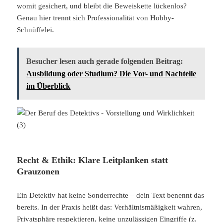
womit gesichert, und bleibt die Beweiskette lückenlos?
Genau hier trennt sich Professionalität von Hobby-
Schnüffelei.
Besucher lesen auch gerade folgenden Beitrag:
Ausbildung oder Studium? Die Vor- und Nachteile
im Überblick
Recht & Ethik: Klare Leitplanken statt
Grauzonen
Ein Detektiv hat keine Sonderrechte – dein Text benennt das
bereits. In der Praxis heißt das: Verhältnismäßigkeit wahren,
Privatsphäre respektieren, keine unzulässigen Eingriffe (z.