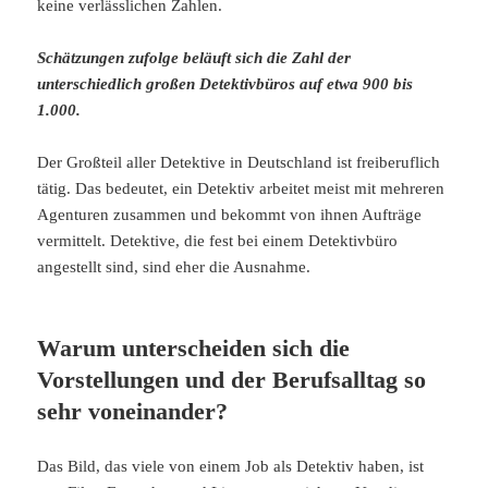
keine verlässlichen Zahlen.
Schätzungen zufolge beläuft sich die Zahl der
unterschiedlich großen Detektivbüros auf etwa 900 bis
1.000.
Der Großteil aller Detektive in Deutschland ist freiberuflich
tätig. Das bedeutet, ein Detektiv arbeitet meist mit mehreren
Agenturen zusammen und bekommt von ihnen Aufträge
vermittelt. Detektive, die fest bei einem Detektivbüro
angestellt sind, sind eher die Ausnahme.
Warum unterscheiden sich die
Vorstellungen und der Berufsalltag so
sehr voneinander?
Das Bild, das viele von einem Job als Detektiv haben, ist