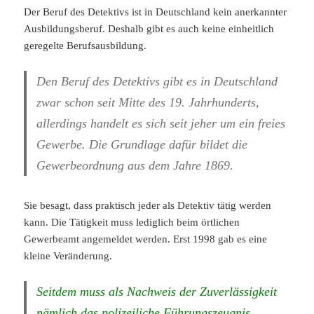
Der Beruf des Detektivs ist in Deutschland kein anerkannter
Ausbildungsberuf. Deshalb gibt es auch keine einheitlich
geregelte Berufsausbildung.
Den Beruf des Detektivs gibt es in Deutschland
zwar schon seit Mitte des 19. Jahrhunderts,
allerdings handelt es sich seit jeher um ein freies
Gewerbe. Die Grundlage dafür bildet die
Gewerbeordnung aus dem Jahre 1869.
Sie besagt, dass praktisch jeder als Detektiv tätig werden
kann. Die Tätigkeit muss lediglich beim örtlichen
Gewerbeamt angemeldet werden. Erst 1998 gab es eine
kleine Veränderung.
Seitdem muss als Nachweis der Zuverlässigkeit
nämlich das polizeiliche Führungszeugnis