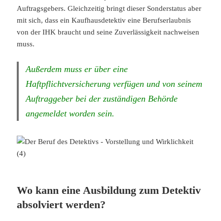
Auftragsgebers. Gleichzeitig bringt dieser Sonderstatus aber
mit sich, dass ein Kaufhausdetektiv eine Berufserlaubnis
von der IHK braucht und seine Zuverlässigkeit nachweisen
muss.
Außerdem muss er über eine
Haftpflichtversicherung verfügen und von seinem
Auftraggeber bei der zuständigen Behörde
angemeldet worden sein.
Wo kann eine Ausbildung zum Detektiv
absolviert werden?