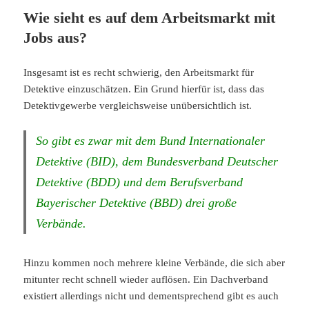
Wie sieht es auf dem Arbeitsmarkt mit
Jobs aus?
Insgesamt ist es recht schwierig, den Arbeitsmarkt für
Detektive einzuschätzen. Ein Grund hierfür ist, dass das
Detektivgewerbe vergleichsweise unübersichtlich ist.
So gibt es zwar mit dem Bund Internationaler
Detektive (BID), dem Bundesverband Deutscher
Detektive (BDD) und dem Berufsverband
Bayerischer Detektive (BBD) drei große
Verbände.
Hinzu kommen noch mehrere kleine Verbände, die sich aber
mitunter recht schnell wieder auflösen. Ein Dachverband
existiert allerdings nicht und dementsprechend gibt es auch