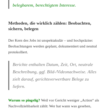
belegbarem, berechtigtem Interesse.
Methoden, die wirklich zählen: Beobachten,
sichern, belegen
Der Kern des Jobs ist unspektakulär – und hochpräzise:
Beobachtungen werden geplant, dokumentiert und neutral
protokolliert.
Berichte enthalten Datum, Zeit, Ort, neutrale
Beschreibung, ggf. Bild-/Videonachweise. Alles
zielt darauf, gerichtsverwertbare Belege zu
liefern.
Warum so pingelig?
Weil vor Gericht weniger „Action“ als
Nachvollziehbarkeit zählt: Wer hat wann was gesehen,