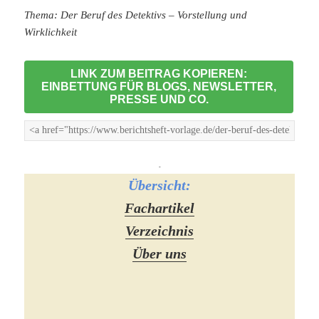
Thema: Der Beruf des Detektivs – Vorstellung und
Wirklichkeit
LINK ZUM BEITRAG KOPIEREN:
EINBETTUNG FÜR BLOGS, NEWSLETTER,
PRESSE UND CO.
-
Übersicht:
Fachartikel
Verzeichnis
Über uns