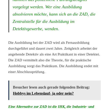
vorgelegt werden. Wer eine Ausbildung
absolvieren möchte, kann sich an die ZAD, die
Zentralstelle für die Ausbildung im
Detektivgewerbe, wenden.
Die Ausbildung bei der ZAD wird als Fernausbildung
durchgeführt und dauert zwei Jahre. Zeitgleich arbeitet der
angehende Detektiv als eine Art Praktikant in einer Detektei.
Die ZAD vermittelt also die Theorie, für die praktische
Ausbildung sorgt das Praktikum. Die Ausbildung endet mit
einer Abschlussprüfung.
Besucher lesen auch gerade folgenden Beitrag:
Hobbys im Lebenslauf- ja oder nein?
Eine Alternative zur ZAD ist die IHK, die Industrie- und