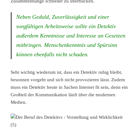
Zusammenhänge schneller zu überblicken.
Neben Geduld, Zuverlässigkeit und einer
sorgfältigen Arbeitsweise sollte ein Detektiv
außerdem Kenntnisse und Interesse an Gesetzen
mitbringen. Menschenkenntnis und Spürsinn
können ebenfalls nicht schaden.
Sehr wichtig wiederum ist, dass ein Detektiv ruhig bleibt,
besonnen vorgeht und sich nicht provozieren lässt. Zudem
muss ein Detektiv heute in Sachen Internet fit sein, denn ein
Großteil der Kommunikation läuft über die modernen
Medien.