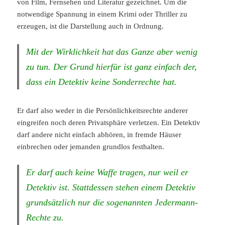
von Film, Fernsehen und Literatur gezeichnet. Um die
notwendige Spannung in einem Krimi oder Thriller zu
erzeugen, ist die Darstellung auch in Ordnung.
Mit der Wirklichkeit hat das Ganze aber wenig
zu tun. Der Grund hierfür ist ganz einfach der,
dass ein Detektiv keine Sonderrechte hat.
Er darf also weder in die Persönlichkeitsrechte anderer
eingreifen noch deren Privatsphäre verletzen. Ein Detektiv
darf andere nicht einfach abhören, in fremde Häuser
einbrechen oder jemanden grundlos festhalten.
Er darf auch keine Waffe tragen, nur weil er
Detektiv ist. Stattdessen stehen einem Detektiv
grundsätzlich nur die sogenannten Jedermann-
Rechte zu.