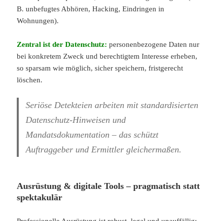
B. unbefugtes Abhören, Hacking, Eindringen in
Wohnungen).
Zentral ist der Datenschutz:
personenbezogene Daten nur
bei konkretem Zweck und berechtigtem Interesse erheben,
so sparsam wie möglich, sicher speichern, fristgerecht
löschen.
Seriöse Detekteien arbeiten mit standardisierten
Datenschutz-Hinweisen und
Mandatsdokumentation – das schützt
Auftraggeber und Ermittler gleichermaßen.
Ausrüstung & digitale Tools – pragmatisch statt
spektakulär