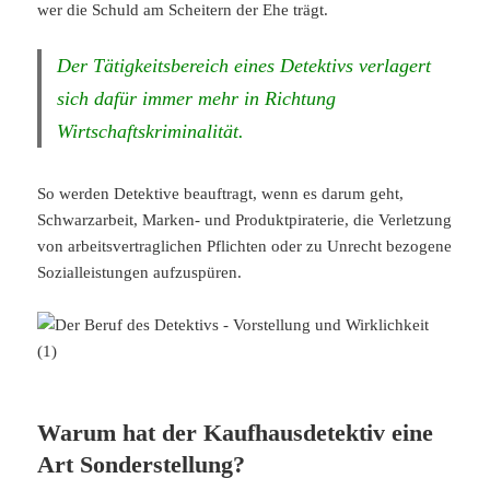
wer die Schuld am Scheitern der Ehe trägt.
Der Tätigkeitsbereich eines Detektivs verlagert
sich dafür immer mehr in Richtung
Wirtschaftskriminalität.
So werden Detektive beauftragt, wenn es darum geht,
Schwarzarbeit, Marken- und Produktpiraterie, die Verletzung
von arbeitsvertraglichen Pflichten oder zu Unrecht bezogene
Sozialleistungen aufzuspüren.
Warum hat der Kaufhausdetektiv eine
Art Sonderstellung?