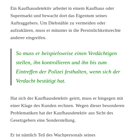
Ein Kaufhausdetektiv arbeitet in einem Kaufhaus oder
Supermarkt und bewacht dort das Eigentum seines
Auftraggebers. Um Diebstähle zu vermeiden oder
aufzuklären, muss er mitunter in die Persönlichkeitsrechte
anderer eingreifen.
So muss er beispielsweise einen Verdächtigen
stellen, ihn kontrollieren und ihn bis zum
Eintreffen der Polizei festhalten, wenn sich der
Verdacht bestätigt hat.
Hat sich der Kaufhausdetektiv geirrt, muss er hingegen mit
einer Klage des Kunden rechnen. Wegen dieser besonderen
Problematiken hat der Kaufhausdetektiv aus Sicht des
Gesetzgebers eine Sonderstellung.
Er ist nämlich Teil des Wachpersonals seines