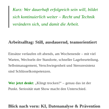
Kurz: Wer dauerhaft erfolgreich sein will, bildet
sich kontinuierlich weiter – Recht und Technik
verändern sich, und damit die Arbeit.
Arbeitsalltag: Still, ausdauernd, teamorientiert
Einsätze verlaufen oft abends, am Wochenende – mit viel
Warten, Wechseln der Standorte, schneller Lagebeurteilung.
Selbstmanagement, Verschwiegenheit und Stressresistenz
sind Schlüsselkompetenzen.
Wer jetzt denkt:
„Klingt trocken!“ – genau das ist der
Punkt. Seriosität statt Show macht den Unterschied.
Blick nach vorn: KI, Datenanalyse & Prävention