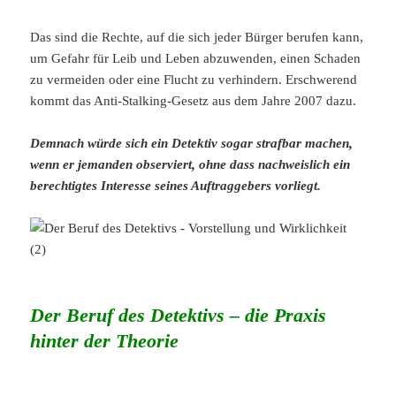
Das sind die Rechte, auf die sich jeder Bürger berufen kann,
um Gefahr für Leib und Leben abzuwenden, einen Schaden
zu vermeiden oder eine Flucht zu verhindern. Erschwerend
kommt das Anti-Stalking-Gesetz aus dem Jahre 2007 dazu.
Demnach würde sich ein Detektiv sogar strafbar machen,
wenn er jemanden observiert, ohne dass nachweislich ein
berechtigtes Interesse seines Auftraggebers vorliegt.
Der Beruf des Detektivs – die Praxis
hinter der Theorie