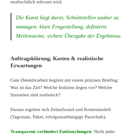
strafrechtlich relevant wird.
Die Kunst liegt darin, Schnittstellen sauber zu
managen: klare Fragestellung, definierte
Meilensteine, sichere Übergabe der Ergebnisse.
Auftragsklärung, Kosten & realistische
Erwartungen
Gute Detektivarbeit beginnt mit einem präzisen Briefing:
Was ist das Ziel? Welche Indizien liegen vor? Welche
Szenarien sind realistisch?
Daraus ergeben sich Zeitaufwand und Kostenmodell
(Tagessatz, Paket, erfolgsunabhängige Pauschale).
Transparenz verhindert Enttäuschungen:
Nicht jeder