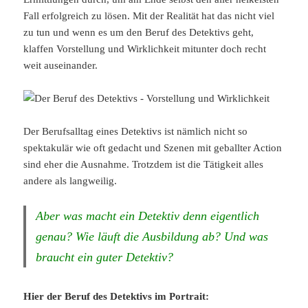
Fall erfolgreich zu lösen. Mit der Realität hat das nicht viel
zu tun und wenn es um den Beruf des Detektivs geht,
klaffen Vorstellung und Wirklichkeit mitunter doch recht
weit auseinander.
Der Berufsalltag eines Detektivs ist nämlich nicht so
spektakulär wie oft gedacht und Szenen mit geballter Action
sind eher die Ausnahme. Trotzdem ist die Tätigkeit alles
andere als langweilig.
Aber was macht ein Detektiv denn eigentlich
genau? Wie läuft die Ausbildung ab? Und was
braucht ein guter Detektiv?
Hier der Beruf des Detektivs im Portrait: