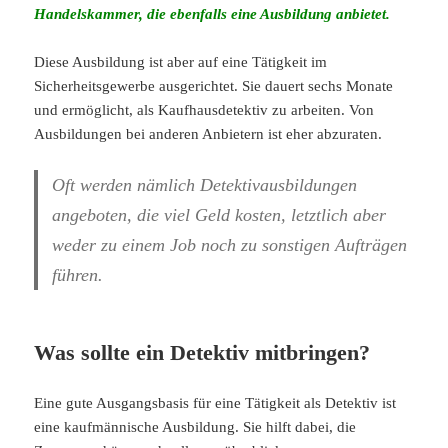
Handelskammer, die ebenfalls eine Ausbildung anbietet.
Diese Ausbildung ist aber auf eine Tätigkeit im
Sicherheitsgewerbe ausgerichtet. Sie dauert sechs Monate
und ermöglicht, als Kaufhausdetektiv zu arbeiten. Von
Ausbildungen bei anderen Anbietern ist eher abzuraten.
Oft werden nämlich Detektivausbildungen
angeboten, die viel Geld kosten, letztlich aber
weder zu einem Job noch zu sonstigen Aufträgen
führen.
Was sollte ein Detektiv mitbringen?
Eine gute Ausgangsbasis für eine Tätigkeit als Detektiv ist
eine kaufmännische Ausbildung. Sie hilft dabei, die