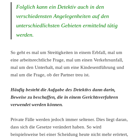
Folglich kann ein Detektiv auch in den
verschiedensten Angelegenheiten auf den
unterschiedlichsten Gebieten ermittelnd tätig
werden.
So geht es mal um Streitigkeiten in einem Erbfall, mal um
eine arbeitsrechtliche Frage, mal um einen Verkehrsunfall,
mal um den Unterhalt, mal um eine Kindesentführung und
mal um die Frage, ob der Partner treu ist.
Häufig besteht die Aufgabe des Detektivs dann darin,
Beweise zu beschaffen, die in einem Gerichtsverfahren
verwendet werden können.
Private Fälle werden jedoch immer seltener. Dies liegt daran,
dass sich die Gesetze verändert haben. So wird
beispielsweise bei einer Scheidung heute nicht mehr erörtert,