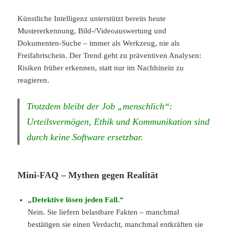
Künstliche Intelligenz unterstützt bereits heute
Mustererkennung, Bild-/Videoauswertung und
Dokumenten-Suche – immer als Werkzeug, nie als
Freifahrtschein. Der Trend geht zu präventiven Analysen:
Risiken früher erkennen, statt nur im Nachhinein zu
reagieren.
Trotzdem bleibt der Job „menschlich“:
Urteilsvermögen, Ethik und Kommunikation sind
durch keine Software ersetzbar.
Mini-FAQ – Mythen gegen Realität
„Detektive lösen jeden Fall.“
Nein. Sie liefern belastbare Fakten – manchmal
bestätigen sie einen Verdacht, manchmal entkräften sie