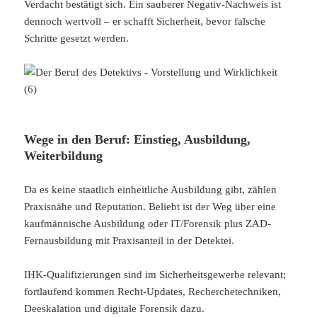
Verdacht bestätigt sich. Ein sauberer Negativ-Nachweis ist
dennoch wertvoll – er schafft Sicherheit, bevor falsche
Schritte gesetzt werden.
Wege in den Beruf: Einstieg, Ausbildung,
Weiterbildung
Da es keine staatlich einheitliche Ausbildung gibt, zählen
Praxisnähe und Reputation. Beliebt ist der Weg über eine
kaufmännische Ausbildung oder IT/Forensik plus ZAD-
Fernausbildung mit Praxisanteil in der Detektei.
IHK-Qualifizierungen sind im Sicherheitsgewerbe relevant;
fortlaufend kommen Recht-Updates, Recherchetechniken,
Deeskalation und digitale Forensik dazu.