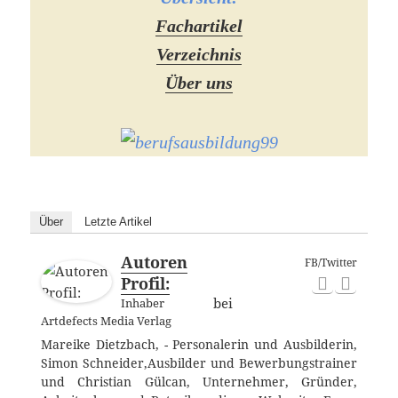
Fachartikel
Verzeichnis
Über uns
Über
Letzte Artikel
Autoren
FB/Twitter
Profil:
bei
Inhaber
Artdefects Media Verlag
Mareike Dietzbach, - Personalerin und Ausbilderin,
Simon Schneider,Ausbilder und Bewerbungstrainer
und Christian Gülcan, Unternehmer, Gründer,