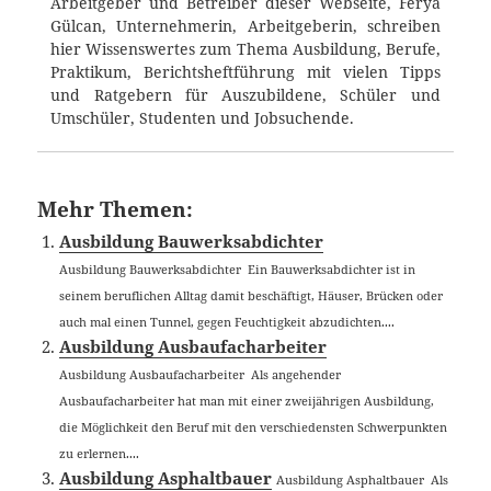
Arbeitgeber und Betreiber dieser Webseite, Ferya
Gülcan, Unternehmerin, Arbeitgeberin, schreiben
hier Wissenswertes zum Thema Ausbildung, Berufe,
Praktikum, Berichtsheftführung mit vielen Tipps
und Ratgebern für Auszubildene, Schüler und
Umschüler, Studenten und Jobsuchende.
Mehr Themen:
Ausbildung Bauwerksabdichter
Ausbildung Bauwerksabdichter Ein Bauwerksabdichter ist in
seinem beruflichen Alltag damit beschäftigt, Häuser, Brücken oder
auch mal einen Tunnel, gegen Feuchtigkeit abzudichten....
Ausbildung Ausbaufacharbeiter
Ausbildung Ausbaufacharbeiter Als angehender
Ausbaufacharbeiter hat man mit einer zweijährigen Ausbildung,
die Möglichkeit den Beruf mit den verschiedensten Schwerpunkten
zu erlernen....
Ausbildung Asphaltbauer
Ausbildung Asphaltbauer Als