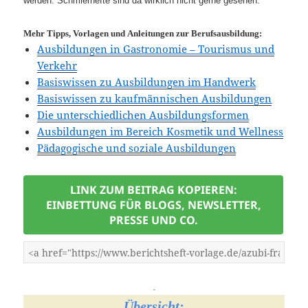
werden. Schmierhefte sind da wirklich nicht gerne gesehen.
Mehr Tipps, Vorlagen und Anleitungen zur Berufsausbildung:
Ausbildungen in Gastronomie – Tourismus und
Verkehr
Basiswissen zu Ausbildungen im Handwerk
Basiswissen zu kaufmännischen Ausbildungen
Die unterschiedlichen Ausbildungsformen
Ausbildungen im Bereich Kosmetik und Wellness
Pädagogische und soziale Ausbildungen
LINK ZUM BEITRAG KOPIEREN:
EINBETTUNG FÜR BLOGS, NEWSLETTER,
PRESSE UND CO.
-
Übersicht: