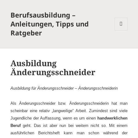
Berufsausbildung –
Anleitungen, Tipps und
Ratgeber
MENÜ
UND
WIDGETS
Ausbildung
Änderungsschneider
Ausbildung für Änderungsschneider
– Änderungsschneiderin
Als Änderungsschneider bzw. Änderungsschneiderin hat man
scheinbar eine relativ „langweilige“ Arbeit. Zumindest sind viele
Jugendliche der Auffassung, wenn es um einen
handwerklichen
Beruf
geht. Das ist aber nun bei weitem nicht so. Mit einem
ausführlichen Berichtsheft kann man schon während der