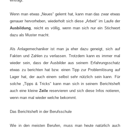
einträgt.
Wenn man etwas „Neues“ gelernt hat, kann man das zwar etwas
genauer hervorheben, wiederholt sich diese „Arbeit“ im Laufe der
Ausbildung
, reicht es völlig, wenn man sich nur ein Stichwort
dazu als Muster macht.
Als Anlagemechaniker ist man ja eher dazu geneigt, sich auf
Fakten und Zahlen zu verlassen. Trotzdem kann es immer mal
wieder sein, dass der Ausbilder aus seinem Erfahrungsschatz
etwas zu berichten hat bzw. einen Tipp zur Problemlösung auf
Lager hat, der auch einem selbst sehr nützlich sein kann. Für
solche „Tipps & Tricks“ kann man sich in seinem Berichtsheft
auch eine kleine
Zeile
reservieren und sich diese Infos notieren,
wenn man mal wieder welche bekommt.
Das Berichtsheft in der Berufsschule
Wie in den meisten Berufen, muss man heute natürlich auch