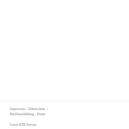
Impressum – Datenschutz
Berufsausbildung
- Home
Unser B2B-Service