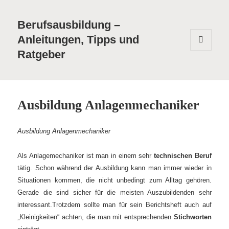
Berufsausbildung –
Anleitungen, Tipps und
Ratgeber
MENÜ
UND
WIDGETS
Ausbildung Anlagenmechaniker
Ausbildung Anlagenmechaniker
Als Anlagemechaniker ist man in einem sehr
technischen Beruf
tätig. Schon während der Ausbildung kann man immer wieder in
Situationen kommen, die nicht unbedingt zum Alltag gehören.
Gerade die sind sicher für die meisten Auszubildenden sehr
interessant.
Trotzdem sollte man für sein Berichtsheft auch auf
„Kleinigkeiten“ achten, die man mit entsprechenden
Stichworten