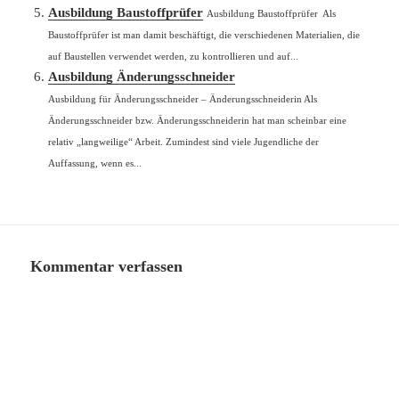
Baustoffprüfer ist man damit beschäftigt, die verschiedenen Materialien, die
auf Baustellen verwendet werden, zu kontrollieren und auf...
Ausbildung Änderungsschneider
Ausbildung für Änderungsschneider – Änderungsschneiderin Als
Änderungsschneider bzw. Änderungsschneiderin hat man scheinbar eine
relativ „langweilige“ Arbeit. Zumindest sind viele Jugendliche der
Auffassung, wenn es...
Kommentar verfassen