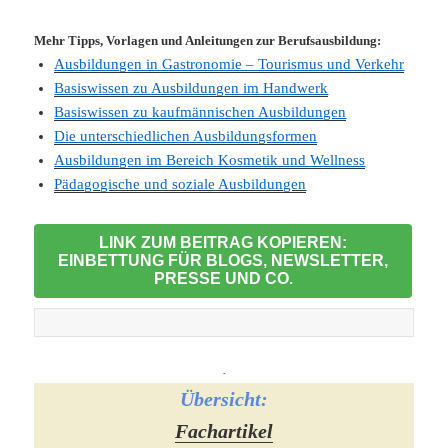
Mehr Tipps, Vorlagen und Anleitungen zur Berufsausbildung:
Ausbildungen in Gastronomie – Tourismus und Verkehr
Basiswissen zu Ausbildungen im Handwerk
Basiswissen zu kaufmännischen Ausbildungen
Die unterschiedlichen Ausbildungsformen
Ausbildungen im Bereich Kosmetik und Wellness
Pädagogische und soziale Ausbildungen
LINK ZUM BEITRAG KOPIEREN:
EINBETTUNG FÜR BLOGS, NEWSLETTER,
PRESSE UND CO.
-
Übersicht:
Fachartikel