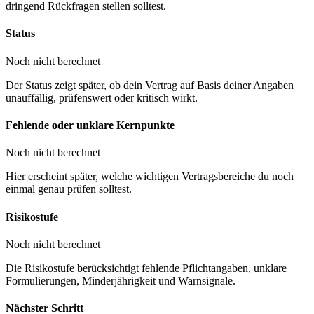
dringend Rückfragen stellen solltest.
Status
Noch nicht berechnet
Der Status zeigt später, ob dein Vertrag auf Basis deiner Angaben
unauffällig, prüfenswert oder kritisch wirkt.
Fehlende oder unklare Kernpunkte
Noch nicht berechnet
Hier erscheint später, welche wichtigen Vertragsbereiche du noch
einmal genau prüfen solltest.
Risikostufe
Noch nicht berechnet
Die Risikostufe berücksichtigt fehlende Pflichtangaben, unklare
Formulierungen, Minderjährigkeit und Warnsignale.
Nächster Schritt