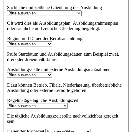
Sachliche und zeitliche Gliederung der Ausbildung
Oft wird dies als Ausbildungsplan, Ausbildungsrahmenplan
oder sachliche und zeitliche Gliederung beigefügt.
Beginn und Dauer der Berufsausbildung
Prüfe Startdatum und Ausbildungsdauer, zum Beispiel zwei,
drei oder dreieinhalb Jahre.
Ausbildungsstätte und externe Ausbildungsmaßnahmen
Dazu können Betrieb, Filiale, Niederlassung, überbetriebliche
Ausbildung oder externe Lernorte gehören.
Regelmäßige tägliche Ausbildungszeit
Die tägliche Ausbildungszeit sollte nachvollziehbar geregelt
sein.
Dauer der Probezeit