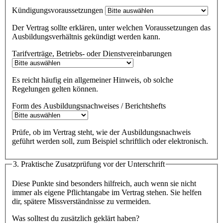
Kündigungsvoraussetzungen
Der Vertrag sollte erklären, unter welchen Voraussetzungen das
Ausbildungsverhältnis gekündigt werden kann.
Tarifverträge, Betriebs- oder Dienstvereinbarungen
Es reicht häufig ein allgemeiner Hinweis, ob solche
Regelungen gelten können.
Form des Ausbildungsnachweises / Berichtshefts
Prüfe, ob im Vertrag steht, wie der Ausbildungsnachweis
geführt werden soll, zum Beispiel schriftlich oder elektronisch.
3. Praktische Zusatzprüfung vor der Unterschrift
Diese Punkte sind besonders hilfreich, auch wenn sie nicht
immer als eigene Pflichtangabe im Vertrag stehen. Sie helfen
dir, spätere Missverständnisse zu vermeiden.
Was solltest du zusätzlich geklärt haben?