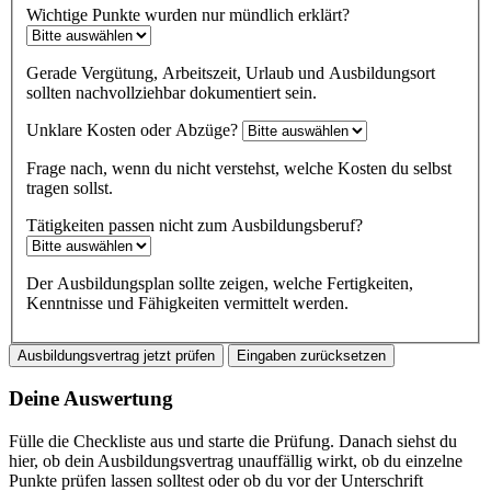
Wichtige Punkte wurden nur mündlich erklärt?
Gerade Vergütung, Arbeitszeit, Urlaub und Ausbildungsort
sollten nachvollziehbar dokumentiert sein.
Unklare Kosten oder Abzüge?
Frage nach, wenn du nicht verstehst, welche Kosten du selbst
tragen sollst.
Tätigkeiten passen nicht zum Ausbildungsberuf?
Der Ausbildungsplan sollte zeigen, welche Fertigkeiten,
Kenntnisse und Fähigkeiten vermittelt werden.
Ausbildungsvertrag jetzt prüfen
Eingaben zurücksetzen
Deine Auswertung
Fülle die Checkliste aus und starte die Prüfung. Danach siehst du
hier, ob dein Ausbildungsvertrag unauffällig wirkt, ob du einzelne
Punkte prüfen lassen solltest oder ob du vor der Unterschrift