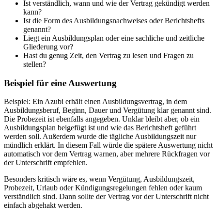
Ist verständlich, wann und wie der Vertrag gekündigt werden
kann?
Ist die Form des Ausbildungsnachweises oder Berichtshefts
genannt?
Liegt ein Ausbildungsplan oder eine sachliche und zeitliche
Gliederung vor?
Hast du genug Zeit, den Vertrag zu lesen und Fragen zu
stellen?
Beispiel für eine Auswertung
Beispiel: Ein Azubi erhält einen Ausbildungsvertrag, in dem
Ausbildungsberuf, Beginn, Dauer und Vergütung klar genannt sind.
Die Probezeit ist ebenfalls angegeben. Unklar bleibt aber, ob ein
Ausbildungsplan beigefügt ist und wie das Berichtsheft geführt
werden soll. Außerdem wurde die tägliche Ausbildungszeit nur
mündlich erklärt. In diesem Fall würde die spätere Auswertung nicht
automatisch vor dem Vertrag warnen, aber mehrere Rückfragen vor
der Unterschrift empfehlen.
Besonders kritisch wäre es, wenn Vergütung, Ausbildungszeit,
Probezeit, Urlaub oder Kündigungsregelungen fehlen oder kaum
verständlich sind. Dann sollte der Vertrag vor der Unterschrift nicht
einfach abgehakt werden.