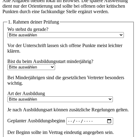
Alle Angaben bleiben lokal im Browser. Die spätere Auswertung
dient nur der Orientierung und sollte bei offenen oder kritischen
Punkten durch eine fachkundige Stelle ergänzt werden.
1. Rahmen deiner Prüfung
Wo stehst du gerade?
Vor der Unterschrift lassen sich offene Punkte meist leichter
klären.
Bist du beim Ausbildungsstart minderjährig?
Bei Minderjährigen sind die gesetzlichen Vertreter besonders
wichtig.
Art der Ausbildung
Je nach Ausbildungsart können zusätzliche Regelungen gelten.
Geplanter Ausbildungsbeginn
Der Beginn sollte im Vertrag eindeutig angegeben sein.