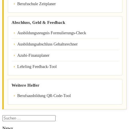
Berufsschule Zeitplaner
Abschluss, Geld & Feedback
Ausbildungszeugnis Formulierungs-Check
Ausbildungsabschluss Gehaltsrechner
Azubi-Finanzplaner
Lehrling Feedback-Tool
Weitere Helfer
Berufsausbildung QR-Code-Tool
Suchen
nach:
News