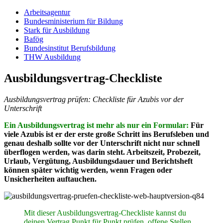
Arbeitsagentur
Bundesministerium für Bildung
Stark für Ausbildung
Bafög
Bundesinstitut Berufsbildung
THW Ausbildung
Ausbildungsvertrag-Checkliste
Ausbildungsvertrag prüfen: Checkliste für Azubis vor der
Unterschrift
Ein Ausbildungsvertrag ist mehr als nur ein Formular:
Für
viele Azubis ist er der erste große Schritt ins Berufsleben und
genau deshalb sollte vor der Unterschrift nicht nur schnell
überflogen werden, was darin steht. Arbeitszeit, Probezeit,
Urlaub, Vergütung, Ausbildungsdauer und Berichtsheft
können später wichtig werden, wenn Fragen oder
Unsicherheiten auftauchen.
Mit dieser Ausbildungsvertrag-Checkliste kannst du
deinen Vertrag Punkt für Punkt prüfen, offene Stellen