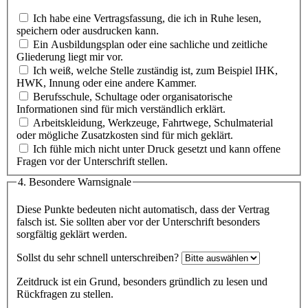
Ich habe eine Vertragsfassung, die ich in Ruhe lesen,
speichern oder ausdrucken kann.
Ein Ausbildungsplan oder eine sachliche und zeitliche
Gliederung liegt mir vor.
Ich weiß, welche Stelle zuständig ist, zum Beispiel IHK,
HWK, Innung oder eine andere Kammer.
Berufsschule, Schultage oder organisatorische
Informationen sind für mich verständlich erklärt.
Arbeitskleidung, Werkzeuge, Fahrtwege, Schulmaterial
oder mögliche Zusatzkosten sind für mich geklärt.
Ich fühle mich nicht unter Druck gesetzt und kann offene
Fragen vor der Unterschrift stellen.
4. Besondere Warnsignale
Diese Punkte bedeuten nicht automatisch, dass der Vertrag
falsch ist. Sie sollten aber vor der Unterschrift besonders
sorgfältig geklärt werden.
Sollst du sehr schnell unterschreiben?
Zeitdruck ist ein Grund, besonders gründlich zu lesen und
Rückfragen zu stellen.