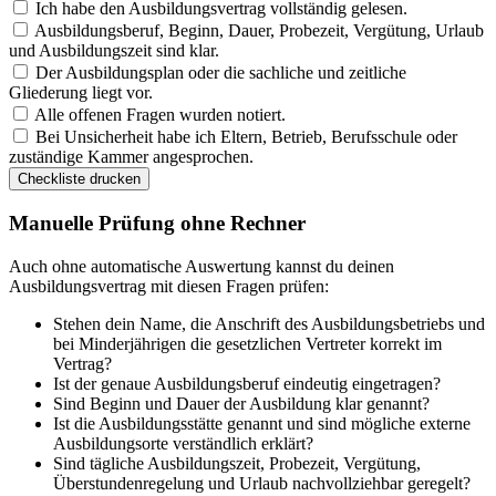
Ich habe den Ausbildungsvertrag vollständig gelesen.
Ausbildungsberuf, Beginn, Dauer, Probezeit, Vergütung, Urlaub
und Ausbildungszeit sind klar.
Der Ausbildungsplan oder die sachliche und zeitliche
Gliederung liegt vor.
Alle offenen Fragen wurden notiert.
Bei Unsicherheit habe ich Eltern, Betrieb, Berufsschule oder
zuständige Kammer angesprochen.
Checkliste drucken
Manuelle Prüfung ohne Rechner
Auch ohne automatische Auswertung kannst du deinen
Ausbildungsvertrag mit diesen Fragen prüfen:
Stehen dein Name, die Anschrift des Ausbildungsbetriebs und
bei Minderjährigen die gesetzlichen Vertreter korrekt im
Vertrag?
Ist der genaue Ausbildungsberuf eindeutig eingetragen?
Sind Beginn und Dauer der Ausbildung klar genannt?
Ist die Ausbildungsstätte genannt und sind mögliche externe
Ausbildungsorte verständlich erklärt?
Sind tägliche Ausbildungszeit, Probezeit, Vergütung,
Überstundenregelung und Urlaub nachvollziehbar geregelt?