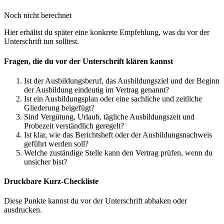
Noch nicht berechnet
Hier erhältst du später eine konkrete Empfehlung, was du vor der
Unterschrift tun solltest.
Fragen, die du vor der Unterschrift klären kannst
Ist der Ausbildungsberuf, das Ausbildungsziel und der Beginn
der Ausbildung eindeutig im Vertrag genannt?
Ist ein Ausbildungsplan oder eine sachliche und zeitliche
Gliederung beigefügt?
Sind Vergütung, Urlaub, tägliche Ausbildungszeit und
Probezeit verständlich geregelt?
Ist klar, wie das Berichtsheft oder der Ausbildungsnachweis
geführt werden soll?
Welche zuständige Stelle kann den Vertrag prüfen, wenn du
unsicher bist?
Druckbare Kurz-Checkliste
Diese Punkte kannst du vor der Unterschrift abhaken oder
ausdrucken.