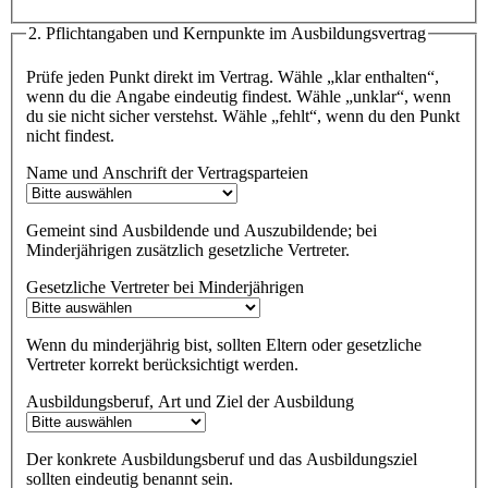
2. Pflichtangaben und Kernpunkte im Ausbildungsvertrag
Prüfe jeden Punkt direkt im Vertrag. Wähle „klar enthalten“,
wenn du die Angabe eindeutig findest. Wähle „unklar“, wenn
du sie nicht sicher verstehst. Wähle „fehlt“, wenn du den Punkt
nicht findest.
Name und Anschrift der Vertragsparteien
Gemeint sind Ausbildende und Auszubildende; bei
Minderjährigen zusätzlich gesetzliche Vertreter.
Gesetzliche Vertreter bei Minderjährigen
Wenn du minderjährig bist, sollten Eltern oder gesetzliche
Vertreter korrekt berücksichtigt werden.
Ausbildungsberuf, Art und Ziel der Ausbildung
Der konkrete Ausbildungsberuf und das Ausbildungsziel
sollten eindeutig benannt sein.