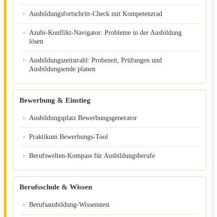
Ausbildungsfortschritt-Check mit Kompetenzrad
Azubi-Konflikt-Navigator: Probleme in der Ausbildung
lösen
Ausbildungszeitstrahl: Probezeit, Prüfungen und
Ausbildungsende planen
Bewerbung & Einstieg
Ausbildungsplatz Bewerbungsgenerator
Praktikum Bewerbungs-Tool
Berufswelten-Kompass für Ausbildungsberufe
Berufsschule & Wissen
Berufsausbildung-Wissenstest