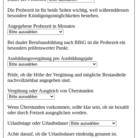
Die Probezeit ist für beide Seiten wichtig, weil währenddessen
besondere Kündigungsmöglichkeiten bestehen.
Angegebene Probezeit in Monaten
Bei dualer Berufsausbildung nach BBiG ist die Probezeit ein
besonders prüfenswerter Punkt.
Ausbildungsvergütung pro Ausbildungsjahr
Prüfe, ob die Höhe der Vergütung und mögliche Bestandteile
nachvollziehbar angegeben sind.
Vergütung oder Ausgleich von Überstunden
Wenn Überstunden vorkommen, sollte klar sein, ob sie bezahlt
oder durch Freizeit ausgeglichen werden.
Urlaubstage oder Urlaubsdauer
Achte darauf, ob die Urlaubsdauer eindeutig genannt ist.