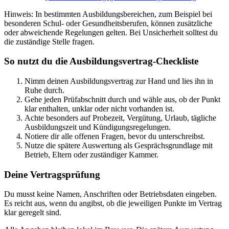
Hinweis: In bestimmten Ausbildungsbereichen, zum Beispiel bei
besonderen Schul- oder Gesundheitsberufen, können zusätzliche
oder abweichende Regelungen gelten. Bei Unsicherheit solltest du
die zuständige Stelle fragen.
So nutzt du die Ausbildungsvertrag-Checkliste
Nimm deinen Ausbildungsvertrag zur Hand und lies ihn in
Ruhe durch.
Gehe jeden Prüfabschnitt durch und wähle aus, ob der Punkt
klar enthalten, unklar oder nicht vorhanden ist.
Achte besonders auf Probezeit, Vergütung, Urlaub, tägliche
Ausbildungszeit und Kündigungsregelungen.
Notiere dir alle offenen Fragen, bevor du unterschreibst.
Nutze die spätere Auswertung als Gesprächsgrundlage mit
Betrieb, Eltern oder zuständiger Kammer.
Deine Vertragsprüfung
Du musst keine Namen, Anschriften oder Betriebsdaten eingeben.
Es reicht aus, wenn du angibst, ob die jeweiligen Punkte im Vertrag
klar geregelt sind.