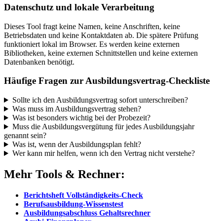
Datenschutz und lokale Verarbeitung
Dieses Tool fragt keine Namen, keine Anschriften, keine
Betriebsdaten und keine Kontaktdaten ab. Die spätere Prüfung
funktioniert lokal im Browser. Es werden keine externen
Bibliotheken, keine externen Schnittstellen und keine externen
Datenbanken benötigt.
Häufige Fragen zur Ausbildungsvertrag-Checkliste
Sollte ich den Ausbildungsvertrag sofort unterschreiben?
Was muss im Ausbildungsvertrag stehen?
Was ist besonders wichtig bei der Probezeit?
Muss die Ausbildungsvergütung für jedes Ausbildungsjahr
genannt sein?
Was ist, wenn der Ausbildungsplan fehlt?
Wer kann mir helfen, wenn ich den Vertrag nicht verstehe?
Mehr Tools & Rechner:
Berichtsheft Vollständigkeits-Check
Berufsausbildung-Wissenstest
Ausbildungsabschluss Gehaltsrechner