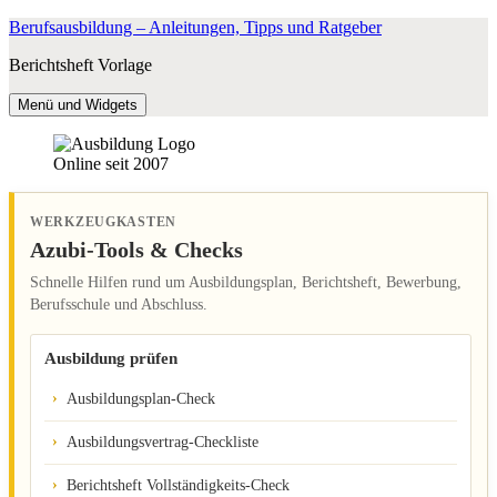
Zum
Berufsausbildung – Anleitungen, Tipps und Ratgeber
Inhalt
Berichtsheft Vorlage
springen
Menü und Widgets
Online seit 2007
WERKZEUGKASTEN
Azubi-Tools & Checks
Schnelle Hilfen rund um Ausbildungsplan, Berichtsheft, Bewerbung,
Berufsschule und Abschluss.
Ausbildung prüfen
Ausbildungsplan-Check
Ausbildungsvertrag-Checkliste
Berichtsheft Vollständigkeits-Check