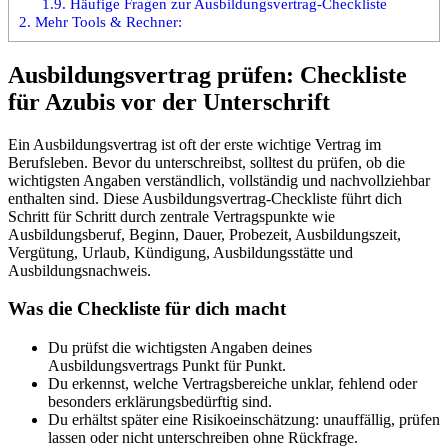
1.9.
Häufige Fragen zur Ausbildungsvertrag-Checkliste
2.
Mehr Tools & Rechner:
Ausbildungsvertrag prüfen: Checkliste
für Azubis vor der Unterschrift
Ein Ausbildungsvertrag ist oft der erste wichtige Vertrag im
Berufsleben. Bevor du unterschreibst, solltest du prüfen, ob die
wichtigsten Angaben verständlich, vollständig und nachvollziehbar
enthalten sind. Diese Ausbildungsvertrag-Checkliste führt dich
Schritt für Schritt durch zentrale Vertragspunkte wie
Ausbildungsberuf, Beginn, Dauer, Probezeit, Ausbildungszeit,
Vergütung, Urlaub, Kündigung, Ausbildungsstätte und
Ausbildungsnachweis.
Was die Checkliste für dich macht
Du prüfst die wichtigsten Angaben deines
Ausbildungsvertrags Punkt für Punkt.
Du erkennst, welche Vertragsbereiche unklar, fehlend oder
besonders erklärungsbedürftig sind.
Du erhältst später eine Risikoeinschätzung: unauffällig, prüfen
lassen oder nicht unterschreiben ohne Rückfrage.