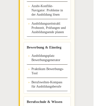
Azubi-Konflikt-
Navigator: Probleme in
der Ausbildung lösen
Ausbildungszeitstrahl:
Probezeit, Prüfungen und
Ausbildungsende planen
Bewerbung & Einstieg
Ausbildungsplatz
Bewerbungsgenerator
Praktikum Bewerbungs-
Tool
Berufswelten-Kompass
für Ausbildungsberufe
Berufsschule & Wissen