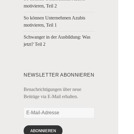
motivieren, Teil 2
So können Unternehmen Azubis
motivieren, Teil 1
Schwanger in der Ausbildung: Was
jetzt? Teil 2
NEWSLETTER ABONNIEREN
Benachrichtigungen über neue
Beiträge via E-Mail erhalten.
E-
Mail-
Adresse
ABONNIEREN