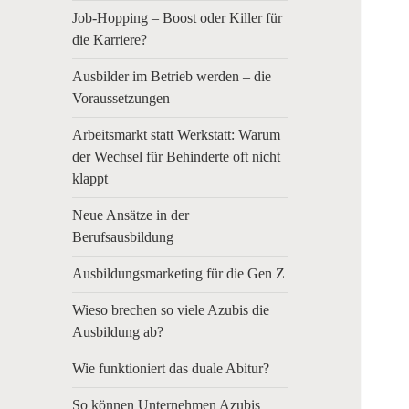
Job-Hopping – Boost oder Killer für
die Karriere?
Ausbilder im Betrieb werden – die
Voraussetzungen
Arbeitsmarkt statt Werkstatt: Warum
der Wechsel für Behinderte oft nicht
klappt
Neue Ansätze in der
Berufsausbildung
Ausbildungsmarketing für die Gen Z
Wieso brechen so viele Azubis die
Ausbildung ab?
Wie funktioniert das duale Abitur?
So können Unternehmen Azubis