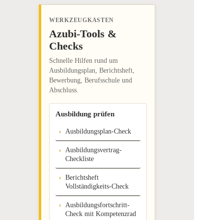
WERKZEUGKASTEN
Azubi-Tools &
Checks
Schnelle Hilfen rund um
Ausbildungsplan, Berichtsheft,
Bewerbung, Berufsschule und
Abschluss.
Ausbildung prüfen
Ausbildungsplan-Check
Ausbildungsvertrag-
Checkliste
Berichtsheft
Vollständigkeits-Check
Ausbildungsfortschritt-
Check mit Kompetenzrad