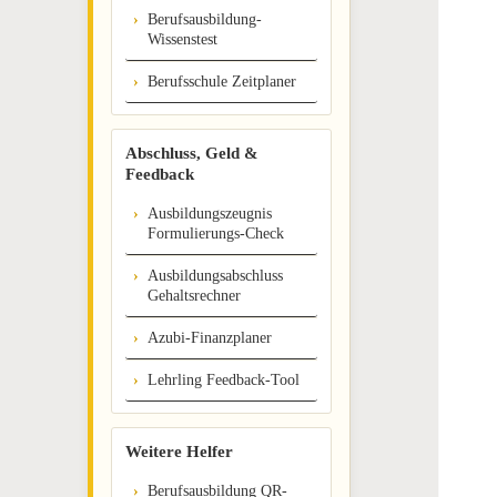
Berufsausbildung-
Wissenstest
Berufsschule Zeitplaner
Abschluss, Geld &
Feedback
Ausbildungszeugnis
Formulierungs-Check
Ausbildungsabschluss
Gehaltsrechner
Azubi-Finanzplaner
Lehrling Feedback-Tool
Weitere Helfer
Berufsausbildung QR-