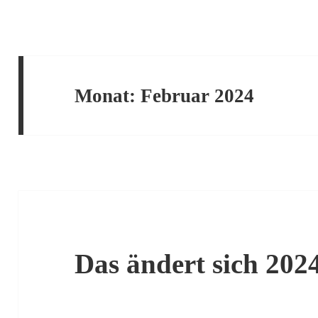
Monat:
Februar 2024
Das ändert sich 202