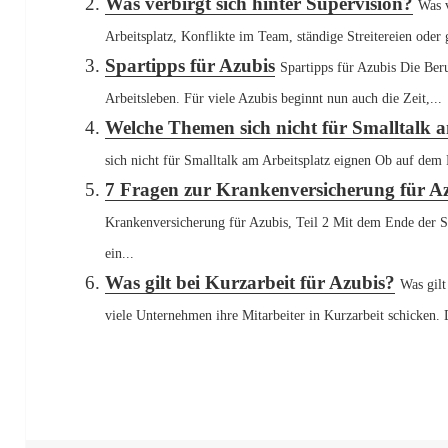
Was verbirgt sich hinter Supervision?
Was v
Arbeitsplatz, Konflikte im Team, ständige Streitereien oder
Spartipps für Azubis
Spartipps für Azubis Die Beru
Arbeitsleben. Für viele Azubis beginnt nun auch die Zeit,...
Welche Themen sich nicht für Smalltalk a
sich nicht für Smalltalk am Arbeitsplatz eignen Ob auf dem F
7 Fragen zur Krankenversicherung für Azu
Krankenversicherung für Azubis, Teil 2 Mit dem Ende der S
ein...
Was gilt bei Kurzarbeit für Azubis?
Was gilt
viele Unternehmen ihre Mitarbeiter in Kurzarbeit schicken.