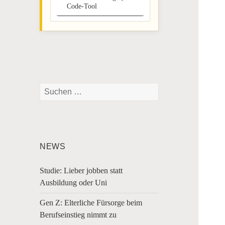
Code-Tool
Suchen
nach:
NEWS
Studie: Lieber jobben statt
Ausbildung oder Uni
Gen Z: Elterliche Fürsorge beim
Berufseinstieg nimmt zu