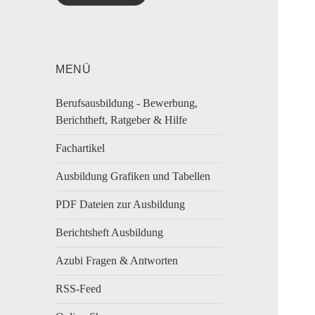
MENÜ
Berufsausbildung - Bewerbung,
Berichtheft, Ratgeber & Hilfe
Fachartikel
Ausbildung Grafiken und Tabellen
PDF Dateien zur Ausbildung
Berichtsheft Ausbildung
Azubi Fragen & Antworten
RSS-Feed