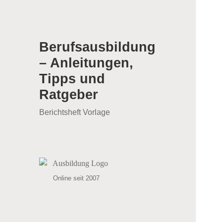
Berufsausbildung
– Anleitungen,
Tipps und
Ratgeber
Berichtsheft Vorlage
Online seit 2007