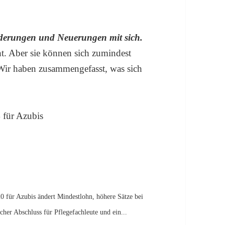
nderungen und Neuerungen mit sich.
ht. Aber sie können sich zumindest
Wir haben zusammengefasst, was sich
0 für Azubis ändert Mindestlohn, höhere Sätze bei
cher Abschluss für Pflegefachleute und ein...