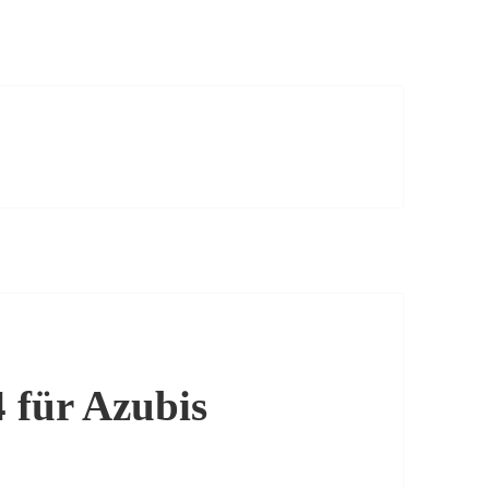
4 für Azubis