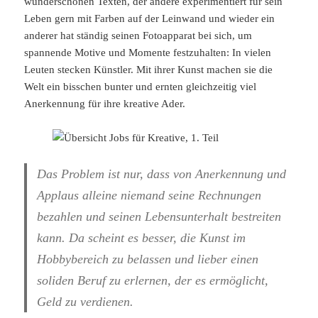
wunderschönen Texten, der andere experimentiert für sein
Leben gern mit Farben auf der Leinwand und wieder ein
anderer hat ständig seinen Fotoapparat bei sich, um
spannende Motive und Momente festzuhalten: In vielen
Leuten stecken Künstler. Mit ihrer Kunst machen sie die
Welt ein bisschen bunter und ernten gleichzeitig viel
Anerkennung für ihre kreative Ader.
Das Problem ist nur, dass von Anerkennung und
Applaus alleine niemand seine Rechnungen
bezahlen und seinen Lebensunterhalt bestreiten
kann. Da scheint es besser, die Kunst im
Hobbybereich zu belassen und lieber einen
soliden Beruf zu erlernen, der es ermöglicht,
Geld zu verdienen.