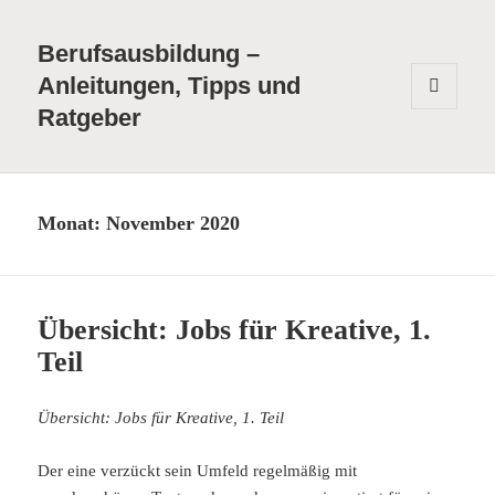
Berufsausbildung –
Anleitungen, Tipps und
Ratgeber
MENÜ
UND
WIDGETS
Monat:
November 2020
Übersicht: Jobs für Kreative, 1.
Teil
Übersicht: Jobs für Kreative, 1. Teil
Der eine verzückt sein Umfeld regelmäßig mit